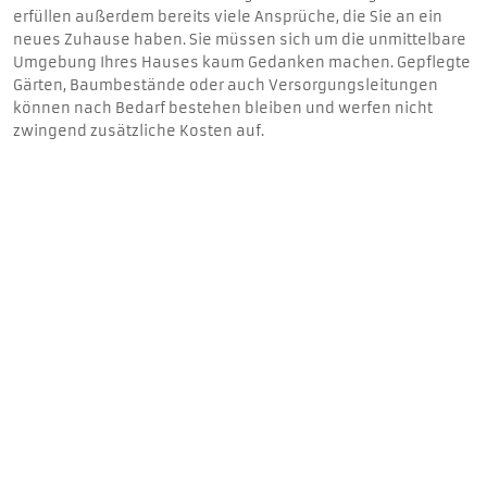
erfüllen außerdem bereits viele Ansprüche, die Sie an ein
neues Zuhause haben. Sie müssen sich um die unmittelbare
Umgebung Ihres Hauses kaum Gedanken machen. Gepflegte
Gärten, Baumbestände oder auch Versorgungsleitungen
können nach Bedarf bestehen bleiben und werfen nicht
zwingend zusätzliche Kosten auf.