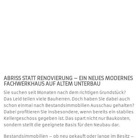
ABRISS STATT RENOVIERUNG – EIN NEUES MODERNES
FACHWERKHAUS AUF ALTEM UNTERBAU
Sie suchen seit Monaten nach dem richtigen Grundstück?
Das Leid teilen viele Bauherren. Doch haben Sie dabei auch
schon einmal nach Bestandsimmobilien Ausschau gehalten?
Dabei profitieren Sie insbesondere, wenn bereits ein stabiles
Kellergeschoss gegeben ist. Das spart nicht nur Baukosten,
sondern stellt die geeignete Basis für den Neubau dar.
Bestandsimmobilien – ob neu gekauft oder lange im Besitz –