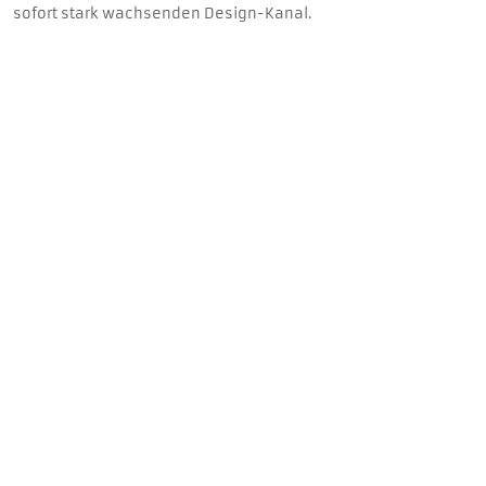
sofort stark wachsenden Design-Kanal.