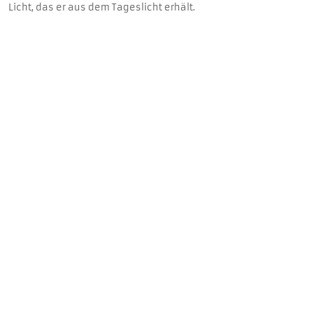
Licht, das er aus dem Tageslicht erhält.