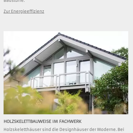
Baustoffe.
Zur Energieeffizienz
HOLZSKELETTBAUWEISE IM FACHWERK
Holzskeletthäuser sind die Designhäuser der Moderne. Bei