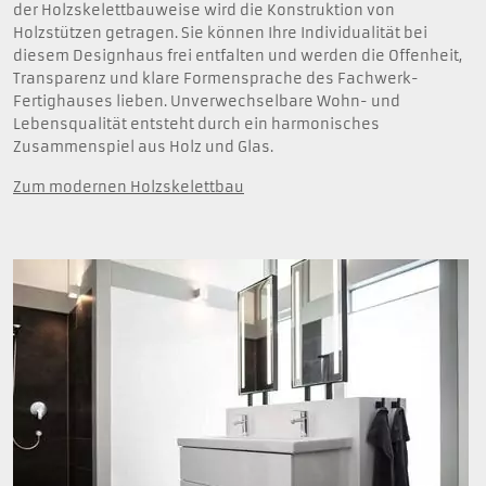
der Holzskelettbauweise wird die Konstruktion von
Holzstützen getragen. Sie können Ihre Individualität bei
diesem Designhaus frei entfalten und werden die Offenheit,
Transparenz und klare Formensprache des Fachwerk-
Fertighauses lieben. Unverwechselbare Wohn- und
Lebensqualität entsteht durch ein harmonisches
Zusammenspiel aus Holz und Glas.
Zum modernen Holzskelettbau