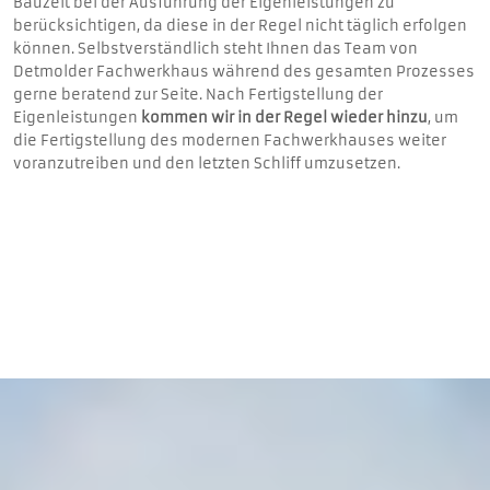
Bauzeit bei der Ausführung der Eigenleistungen zu
berücksichtigen, da diese in der Regel nicht täglich erfolgen
können. Selbstverständlich steht Ihnen das Team von
Detmolder Fachwerkhaus während des gesamten Prozesses
gerne beratend zur Seite. Nach Fertigstellung der
Eigenleistungen
kommen wir in der Regel wieder hinzu
, um
die Fertigstellung des modernen Fachwerkhauses weiter
voranzutreiben und den letzten Schliff umzusetzen.