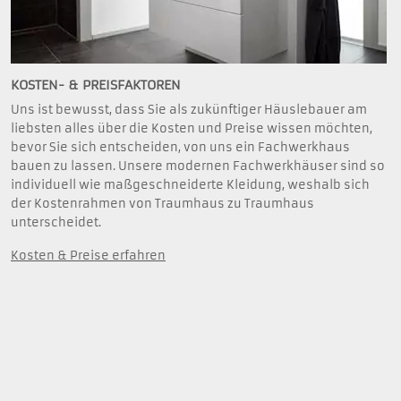
KOSTEN- & PREISFAKTOREN
Uns ist bewusst, dass Sie als zukünftiger Häuslebauer am
liebsten alles über die Kosten und Preise wissen möchten,
bevor Sie sich entscheiden, von uns ein Fachwerkhaus
bauen zu lassen. Unsere modernen Fachwerkhäuser sind so
individuell wie maßgeschneiderte Kleidung, weshalb sich
der Kostenrahmen von Traumhaus zu Traumhaus
unterscheidet.
Kosten & Preise erfahren