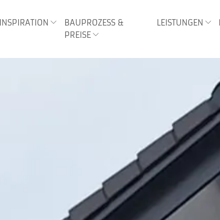
INSPIRATION
BAUPROZESS &
LEISTUNGEN
PREISE