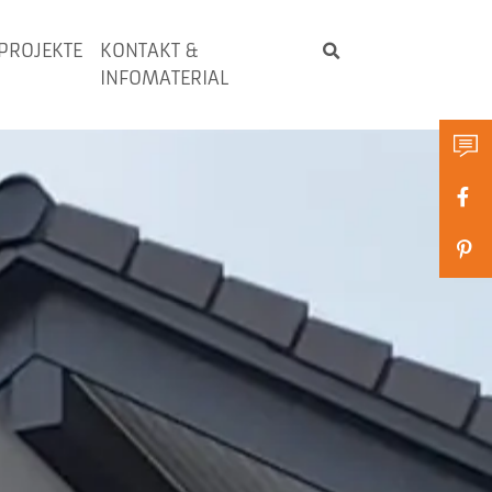
PROJEKTE
KONTAKT &
INFOMATERIAL