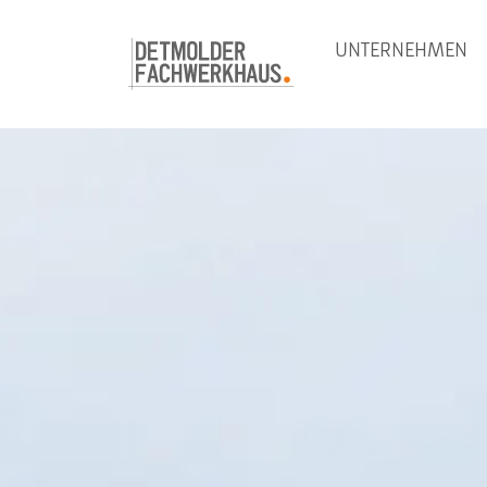
UNTERNEHMEN