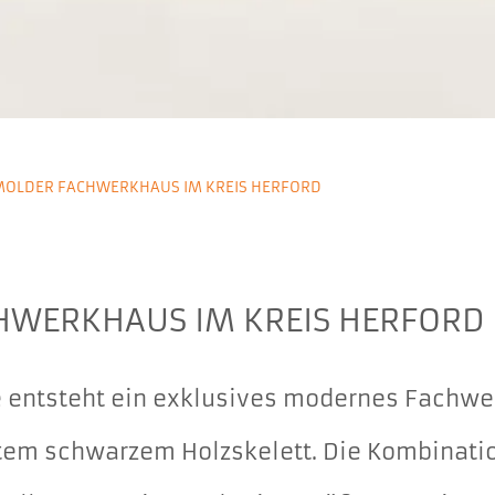
MOLDER FACHWERKHAUS IM KREIS HERFORD
HWERKHAUS IM KREIS HERFORD
e entsteht ein exklusives modernes Fachwe
em schwarzem Holzskelett. Die Kombinati