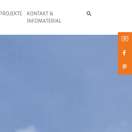
PROJEKTE
KONTAKT &
INFOMATERIAL