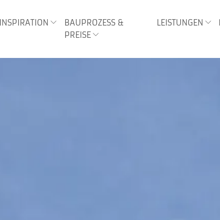
INSPIRATION
BAUPROZESS &
LEISTUNGEN
PREISE