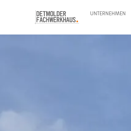
UNTERNEHMEN