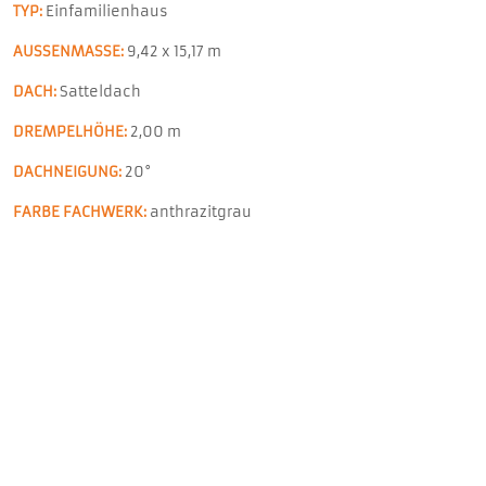
TYP:
Einfamilienhaus
AUSSENMASSE:
9,42 x 15,17 m
DACH:
Satteldach
DREMPELHÖHE:
2,00 m
DACHNEIGUNG:
20°
FARBE FACHWERK:
anthrazitgrau