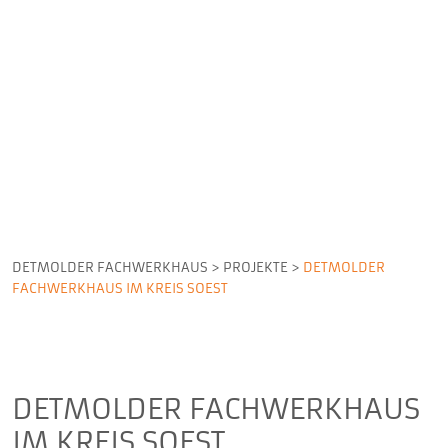
DETMOLDER FACHWERKHAUS
>
PROJEKTE
>
DETMOLDER
FACHWERKHAUS IM KREIS SOEST
DETMOLDER FACHWERKHAUS
IM KREIS SOEST