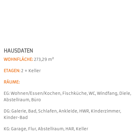
HAUSDATEN
WOHNFLÄCHE:
273,29 m²
ETAGEN:
2 + Keller
RÄUME:
EG: Wohnen/Essen/Kochen, Fischküche, WC, Windfang, Diele,
Abstellraum, Büro
DG: Galerie, Bad, Schlafen, Ankleide, HWR, Kinderzimmer,
Kinder-Bad
KG: Garage, Flur, Abstellraum, HAR, Keller