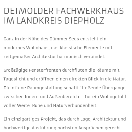
DETMOLDER FACHWERKHAUS
IM LANDKREIS DIEPHOLZ
Ganz in der Nähe des Dümmer Sees entsteht ein
modernes Wohnhaus, das klassische Elemente mit
zeitgemäßer Architektur harmonisch verbindet.
Großzügige Fensterfronten durchfluten die Räume mit
Tageslicht und eröffnen einen direkten Blick in die Natur.
Die offene Raumgestaltung schafft fließende Übergänge
zwischen Innen- und Außenbereich – für ein Wohngefühl
voller Weite, Ruhe und Naturverbundenheit.
Ein einzigartiges Projekt, das durch Lage, Architektur und
hochwertige Ausführung höchsten Ansprüchen gerecht