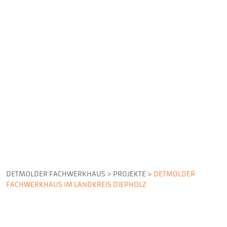
DETMOLDER FACHWERKHAUS
>
PROJEKTE
>
DETMOLDER
FACHWERKHAUS IM LANDKREIS DIEPHOLZ